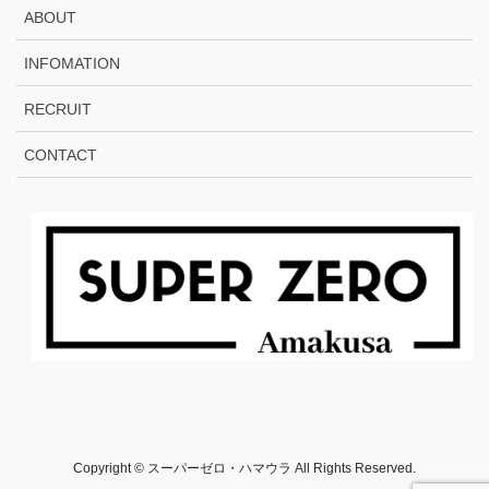
ABOUT
INFOMATION
RECRUIT
CONTACT
Copyright © スーパーゼロ・ハマウラ All Rights Reserved.