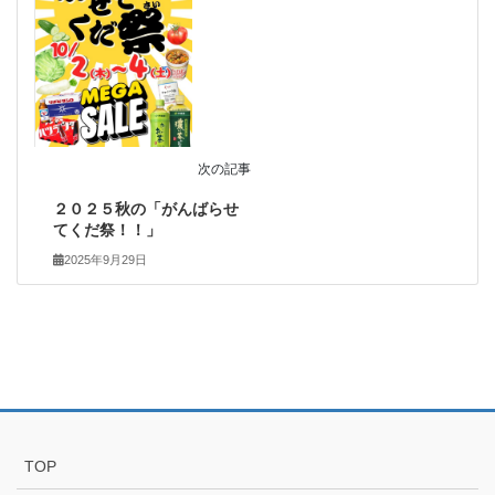
次の記事
２０２５秋の「がんばらせ
てくだ祭！！」
2025年9月29日
TOP