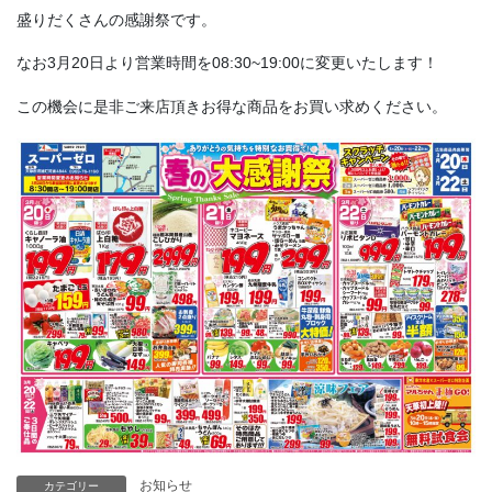
盛りだくさんの感謝祭です。
なお3月20日より営業時間を08:30~19:00に変更いたします！
この機会に是非ご来店頂きお得な商品をお買い求めください。
お知らせ
カテゴリー