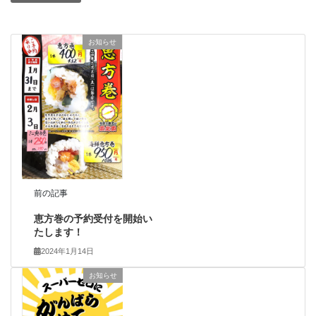
お知らせ
前の記事
恵方巻の予約受付を開始い
たします！
2024年1月14日
お知らせ